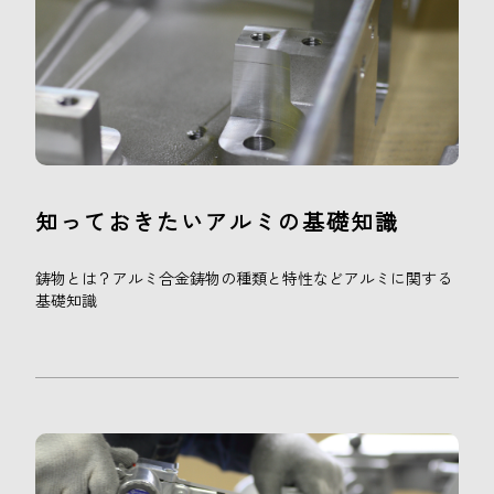
知っておきたいアルミの基礎知識
鋳物とは？アルミ合金鋳物の種類と特性などアルミに関する
基礎知識