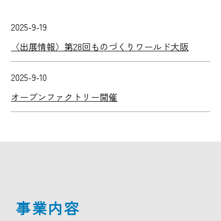
2025-9-19
〈出展情報〉第28回ものづくりワールド大阪
2025-9-10
オープンファクトリー開催
事業内容