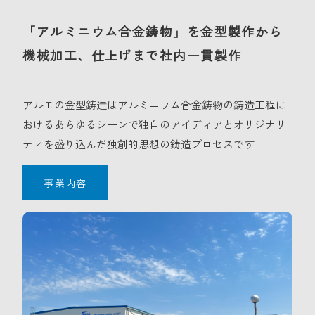
「アルミニウム合金鋳物」を金型製作から
機械加工、仕上げまで社内一貫製作
アルモの金型鋳造はアルミニウム合金鋳物の鋳造工程に
おけるあらゆるシーンで独自のアイディアとオリジナリ
ティを盛り込んだ独創的思想の鋳造プロセスです
事業内容