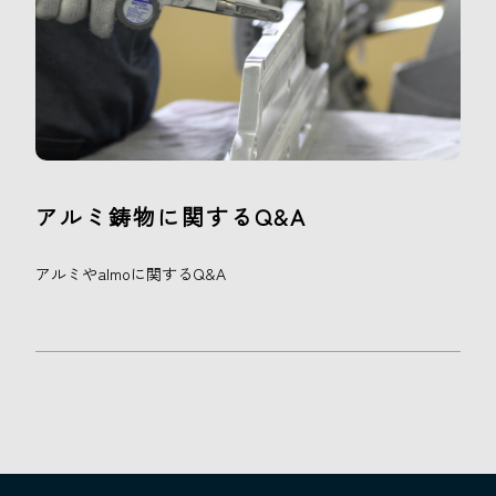
アルミ鋳物に関するQ&A
アルミやalmoに関するQ&A