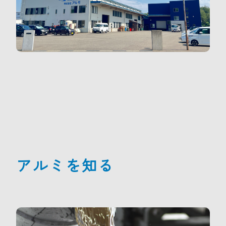
アルミを知る