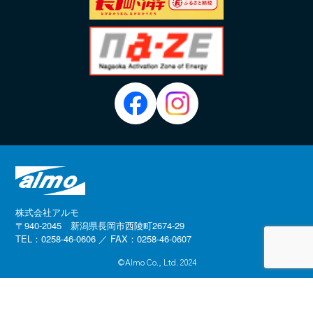
株式会社アルモ
〒940-2045 新潟県長岡市西陵町2674-29
TEL：0258-46-0606 ／ FAX：0258-46-0607
©Almo Co., Ltd. 2024