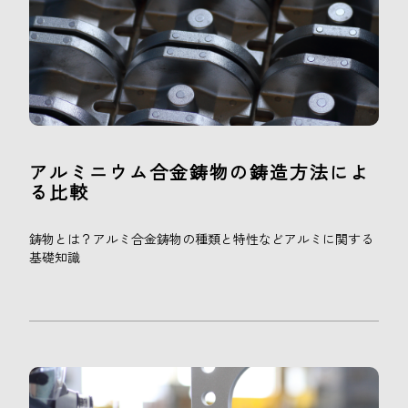
アルミニウム合金鋳物の鋳造方法によ
る比較
鋳物とは？アルミ合金鋳物の種類と特性などアルミに関する
基礎知識