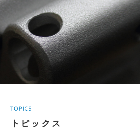
TOPICS
トピックス