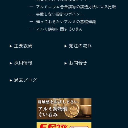
アルミニウム合金鋳物の鋳造方法による比較
失敗しない設計のポイント
知っておきたいアルミの基礎知識
アルミ鋳物に関するQ＆A
主要設備
発注の流れ
採用情報
お問合せ
過去ブログ