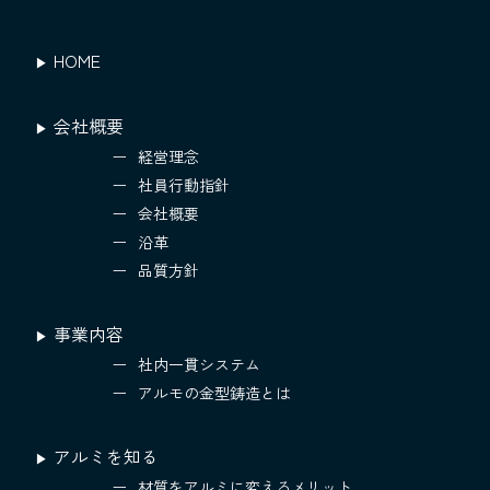
HOME
会社概要
経営理念
社員行動指針
会社概要
沿革
品質方針
事業内容
社内一貫システム
アルモの金型鋳造とは
アルミを知る
材質をアルミに変えるメリット