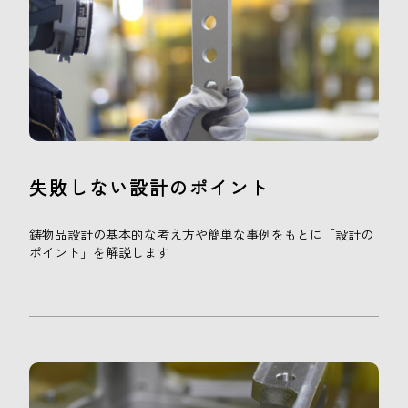
失敗しない設計のポイント
鋳物品設計の基本的な考え方や簡単な事例をもとに「設計の
ポイント」を解説します