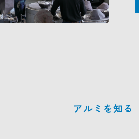
アルミを知る