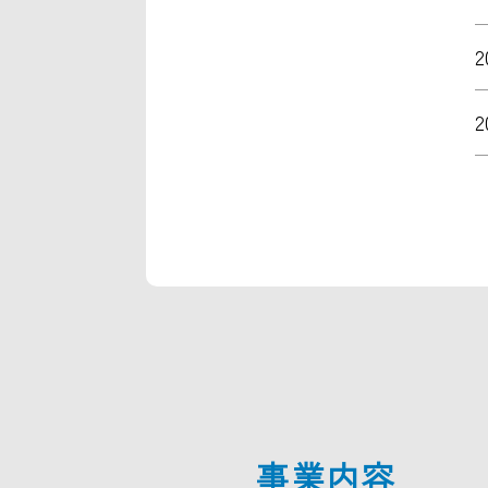
2
2
事業内容