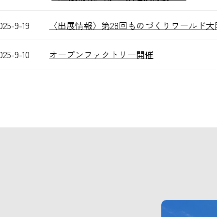
025-9-19
〈出展情報〉第28回ものづくりワールド大
025-9-10
オープンファクトリー開催