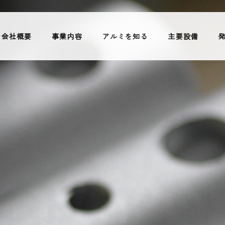
会社概要
事業内容
アルミを知る
主要設備