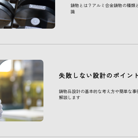
鋳物とは？アルミ合金鋳物の種類
識
失敗しない設計のポイン
鋳物品設計の基本的な考え方や簡単な事
解説します