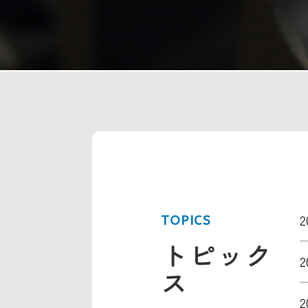
2
TOPICS
トピック
2
ス
2